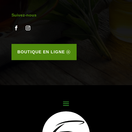
Suivez-nous
BOUTIQUE EN LIGNE