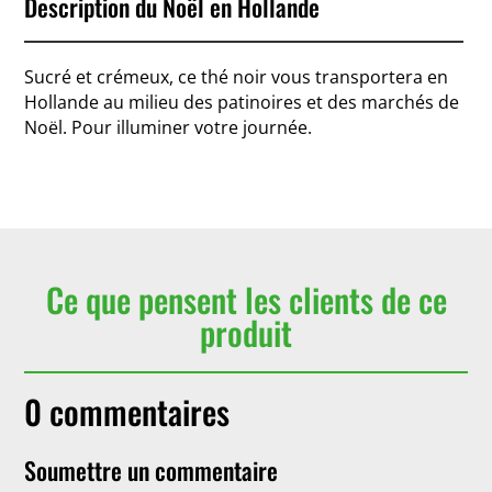
Description du Noël en Hollande
Sucré et crémeux, ce thé noir vous transportera en
Hollande au milieu des patinoires et des marchés de
Noël. Pour illuminer votre journée.
Ce que pensent les clients de ce
produit
0 commentaires
Soumettre un commentaire