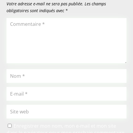
Votre adresse e-mail ne sera pas publiée.
Les champs
obligatoires sont indiqués avec
*
Enregistrer mon nom, mon e-mail et mon site
dans le navigateur pour mon prochain commentaire.