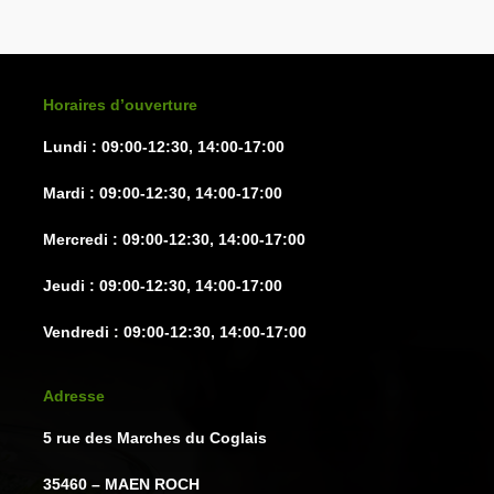
Horaires d’ouverture
Lundi : 09:00-12:30, 14:00-17:00
Mardi : 09:00-12:30, 14:00-17:00
Mercredi : 09:00-12:30, 14:00-17:00
Jeudi : 09:00-12:30, 14:00-17:00
Vendredi : 09:00-12:30, 14:00-17:00
Adresse
5 rue des Marches du Coglais
35460 – MAEN ROCH