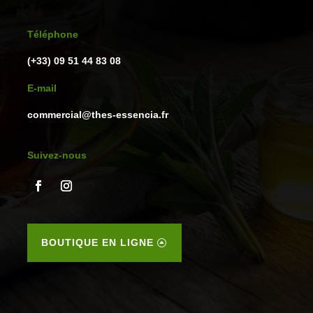
Téléphone
(+33) 09 51 44 83 08
E-mail
commercial@thes-essencia.fr
Suivez-nous
BOUTIQUE EN LIGNE