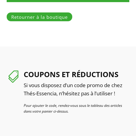
Retourner à la boutique
COUPONS ET RÉDUCTIONS

Si vous disposez d’un code promo de chez
Thés-Essencia, n’hésitez pas à l’utiliser !
Pour ajouter le code, rendez-vous sous le tableau des articles
dans votre panier ci-dessus.