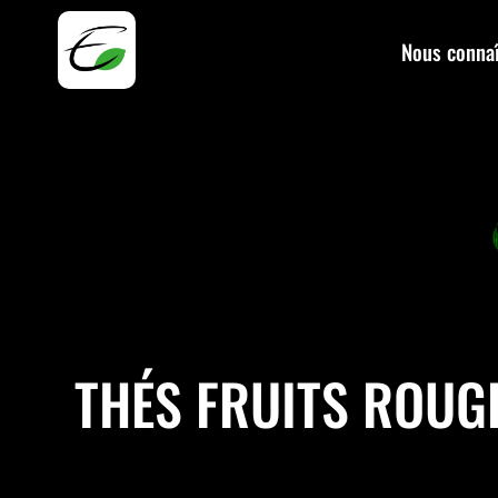
Nous connaî
THÉS FRUITS ROUG