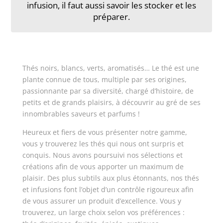
infusion, il faut aussi savoir les stocker et les
préparer.
Thés noirs, blancs, verts, aromatisés… Le thé est une
plante connue de tous, multiple par ses origines,
passionnante par sa diversité, chargé d’histoire, de
petits et de grands plaisirs, à découvrir au gré de ses
innombrables saveurs et parfums !
Heureux et fiers de vous présenter notre gamme,
vous y trouverez les thés qui nous ont surpris et
conquis. Nous avons poursuivi nos sélections et
créations afin de vous apporter un maximum de
plaisir. Des plus subtils aux plus étonnants, nos thés
et infusions font l’objet d’un contrôle rigoureux afin
de vous assurer un produit d’excellence. Vous y
trouverez, un large choix selon vos préférences :