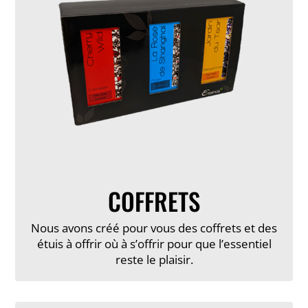
COFFRETS
Nous avons créé pour vous des coffrets et des
étuis à offrir où à s’offrir pour que l’essentiel
reste le plaisir.