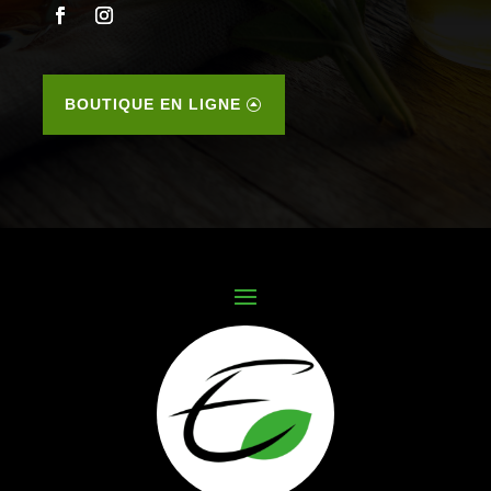
BOUTIQUE EN LIGNE