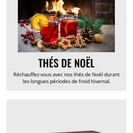
THÉS DE NOËL
Réchauffez-vous avec nos thés de Noël durant
les longues périodes de froid hivernal.