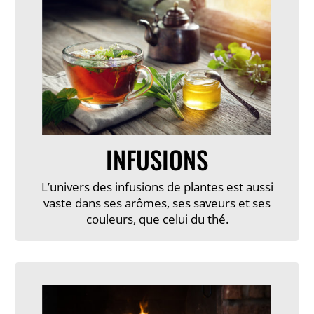
INFUSIONS
L’univers des infusions de plantes est aussi
vaste dans ses arômes, ses saveurs et ses
couleurs, que celui du thé.