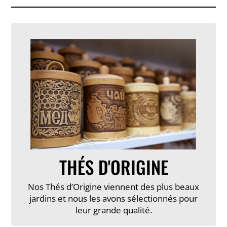
THÉS D'ORIGINE
Nos Thés d’Origine viennent des plus beaux
jardins et nous les avons sélectionnés pour
leur grande qualité.