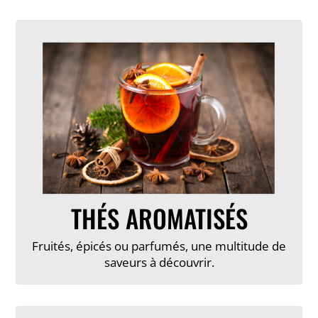
THÉS AROMATISÉS
Fruités, épicés ou parfumés, une multitude de
saveurs à découvrir.