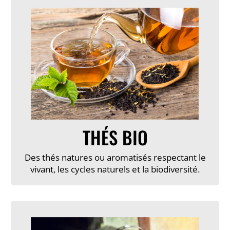
THÉS BIO
Des thés natures ou aromatisés respectant le
vivant, les cycles naturels et la biodiversité.