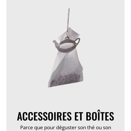
ACCESSOIRES ET BOÎTES
Parce que pour déguster son thé ou son