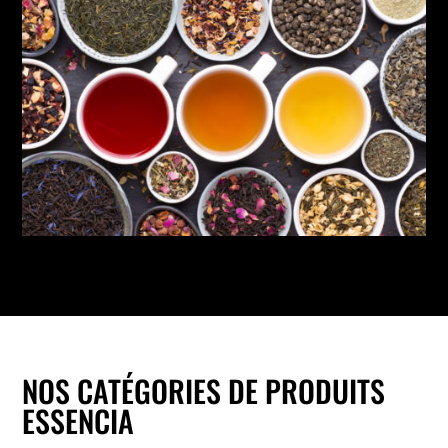
NOS CATÉGORIES DE PRODUITS
ESSENCIA