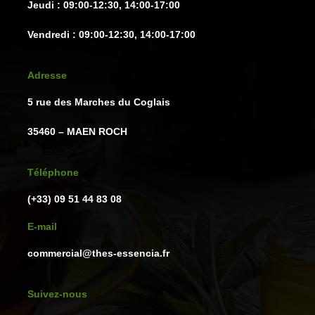
Jeudi : 09:00-12:30, 14:00-17:00
Vendredi : 09:00-12:30, 14:00-17:00
Adresse
5 rue des Marches du Coglais
35460 – MAEN ROCH
Téléphone
(+33) 09 51 44 83 08
E-mail
commercial@thes-essencia.fr
Suivez-nous