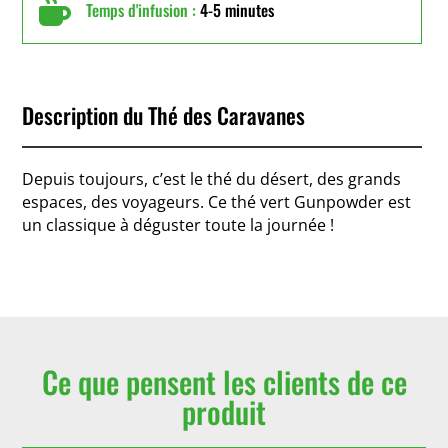

Temps d'infusion :
4-5 minutes
Description du Thé des Caravanes
Depuis toujours, c’est le thé du désert, des grands
espaces, des voyageurs. Ce thé vert Gunpowder est
un classique à déguster toute la journée !
Ce que pensent les clients de ce
produit