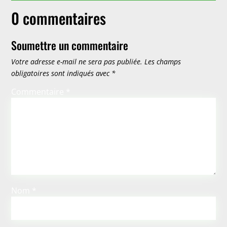
0 commentaires
Soumettre un commentaire
Votre adresse e-mail ne sera pas publiée.
Les champs
obligatoires sont indiqués avec
*
Commentaire
*
Nom
*