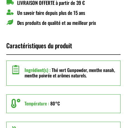

LIVRAISON OFFERTE à partir de 39 €

Un savoir faire depuis plus de 15 ans

Des produits de qualité et au meilleur prix
Caractéristiques du produit

Ingrédient(s) :
Thé vert Gunpowder, menthe nanah,
menthe poivrée et arômes naturels.

Température :
80°C