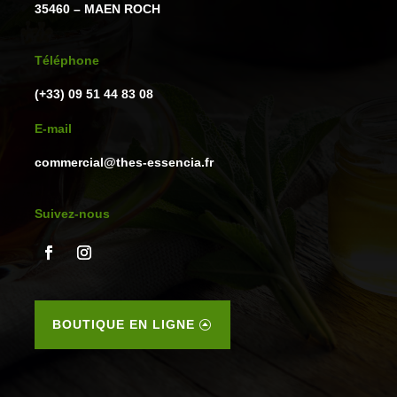
35460 – MAEN ROCH
Téléphone
(+33) 09 51 44 83 08
E-mail
commercial@thes-essencia.fr
Suivez-nous
BOUTIQUE EN LIGNE