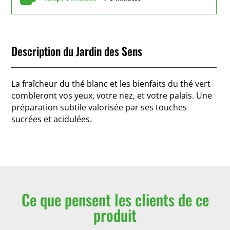
Description du Jardin des Sens
La fraîcheur du thé blanc et les bienfaits du thé vert
combleront vos yeux, votre nez, et votre palais. Une
préparation subtile valorisée par ses touches
sucrées et acidulées.
Ce que pensent les clients de ce
produit