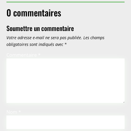
0 commentaires
Soumettre un commentaire
Votre adresse e-mail ne sera pas publiée.
Les champs
obligatoires sont indiqués avec
*
Commentaire
*
Nom
*