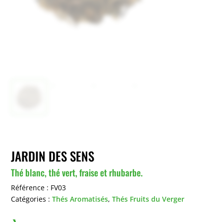
JARDIN DES SENS
Thé blanc, thé vert, fraise et rhubarbe.
Référence :
FV03
Catégories :
Thés Aromatisés
,
Thés Fruits du Verger