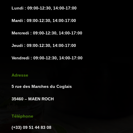
Lundi : 09:00-12:30, 14:00-17:00
Mardi : 09:00-12:30, 14:00-17:00
Mercredi : 09:00-12:30, 14:00-17:00
Jeudi : 09:00-12:30, 14:00-17:00
Vendredi : 09:00-12:30, 14:00-17:00
Adresse
5 rue des Marches du Coglais
35460 – MAEN ROCH
Téléphone
(+33) 09 51 44 83 08