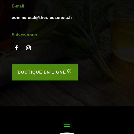
E-mail
commercial@thes-essencia.fr
Suivez-nous
BOUTIQUE EN LIGNE