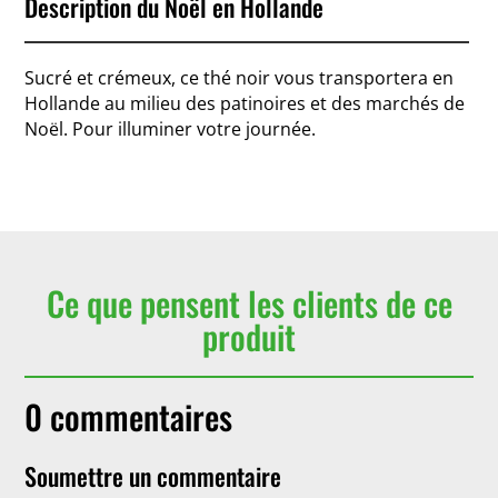
Description du Noël en Hollande
Sucré et crémeux, ce thé noir vous transportera en
Hollande au milieu des patinoires et des marchés de
Noël. Pour illuminer votre journée.
Ce que pensent les clients de ce
produit
0 commentaires
Soumettre un commentaire