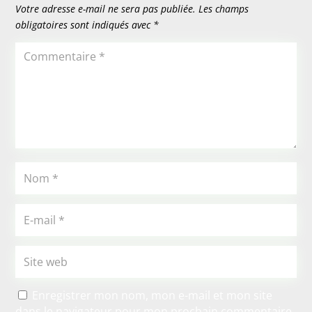
Votre adresse e-mail ne sera pas publiée.
Les champs
obligatoires sont indiqués avec
*
Enregistrer mon nom, mon e-mail et mon site
dans le navigateur pour mon prochain commentaire.