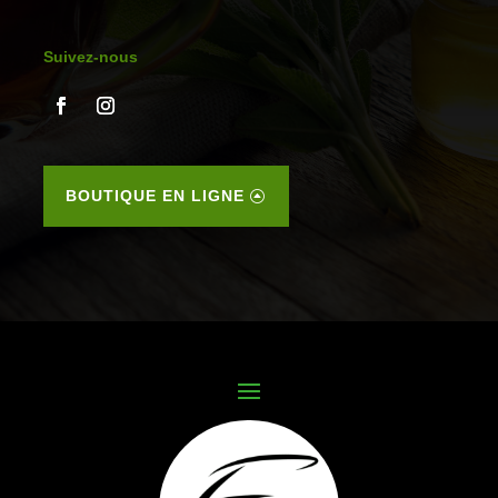
Suivez-nous
BOUTIQUE EN LIGNE