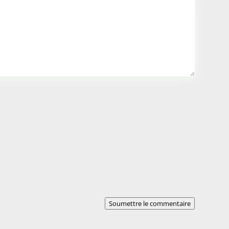
Soumettre le commentaire