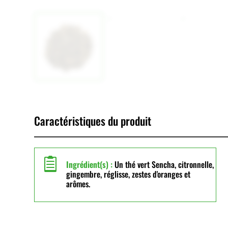
Caractéristiques du produit

Ingrédient(s) :
Un thé vert Sencha, citronnelle,
gingembre, réglisse, zestes d'oranges et
arômes.