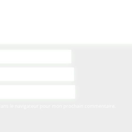
dans le navigateur pour mon prochain commentaire.