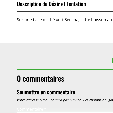
Description du Désir et Tentation
Sur une base de thé vert Sencha, cette boisson aro
0 commentaires
Soumettre un commentaire
Votre adresse e-mail ne sera pas publiée.
Les champs obligat
Commentaire
*