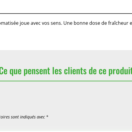
matisée joue avec vos sens. Une bonne dose de fraîcheur et 
Ce que pensent les clients de ce produi
oires sont indiqués avec
*