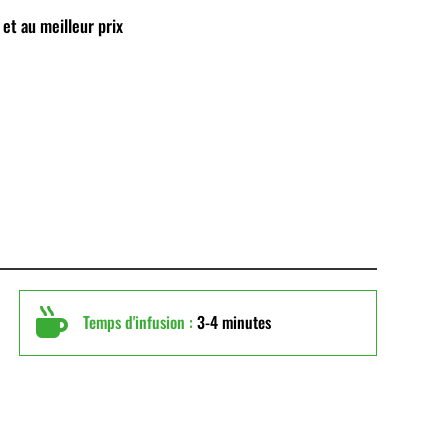
 et au meilleur prix

Temps d'infusion :
3-4 minutes