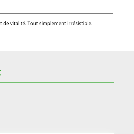
de vitalité. Tout simplement irrésistible.
t