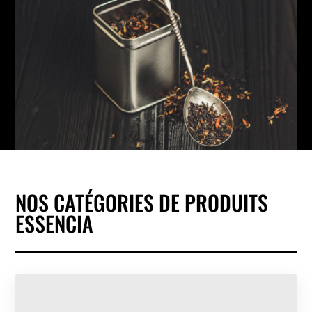
NOS CATÉGORIES DE PRODUITS
ESSENCIA