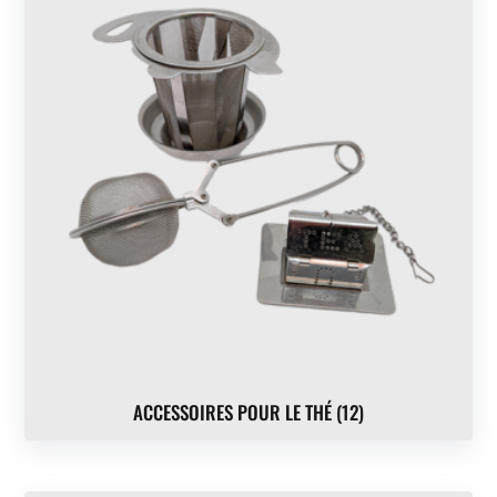
ACCESSOIRES POUR LE THÉ
(12)