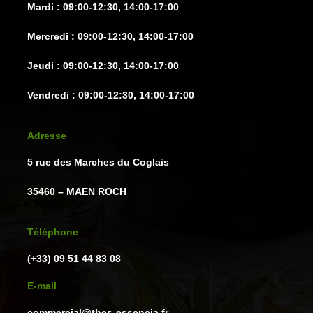
Mardi : 09:00-12:30, 14:00-17:00
Mercredi : 09:00-12:30, 14:00-17:00
Jeudi : 09:00-12:30, 14:00-17:00
Vendredi : 09:00-12:30, 14:00-17:00
Adresse
5 rue des Marches du Coglais
35460 – MAEN ROCH
Téléphone
(+33) 09 51 44 83 08
E-mail
commercial@thes-essencia.fr