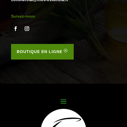
Suivez-nous
BOUTIQUE EN LIGNE