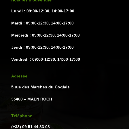
Lundi : 09:00-12:30, 14:00-17:00
Mardi : 09:00-12:30, 14:00-17:00
Mercredi : 09:00-12:30, 14:00-17:00
Jeudi : 09:00-12:30, 14:00-17:00
Vendredi : 09:00-12:30, 14:00-17:00
Adresse
5 rue des Marches du Coglais
35460 – MAEN ROCH
Téléphone
(+33) 09 51 44 83 08