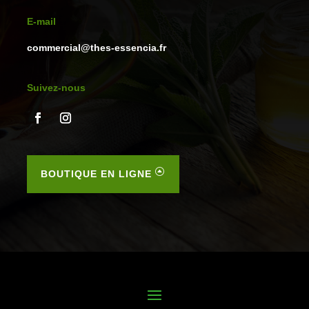
E-mail
commercial@thes-essencia.fr
Suivez-nous
BOUTIQUE EN LIGNE