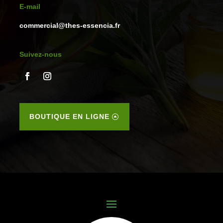
E-mail
commercial@thes-essencia.fr
Suivez-nous
BOUTIQUE EN LIGNE