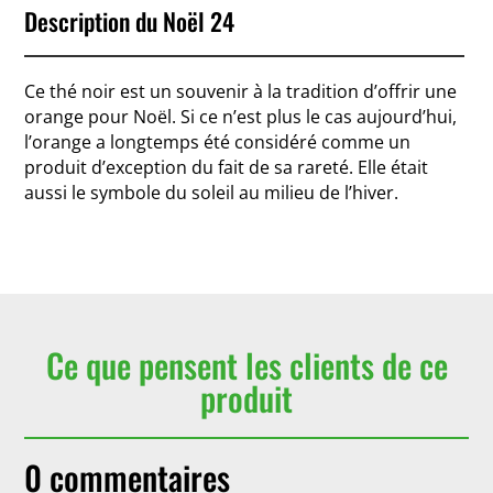
Description du Noël 24
Ce thé noir est un souvenir à la tradition d’offrir une
orange pour Noël. Si ce n’est plus le cas aujourd’hui,
l’orange a longtemps été considéré comme un
produit d’exception du fait de sa rareté. Elle était
aussi le symbole du soleil au milieu de l’hiver.
Ce que pensent les clients de ce
produit
0 commentaires