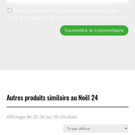
Enregistrer mon nom, mon e-mail et mon site
dans le navigateur pour mon prochain commentaire.
Soumettre le commentaire
Autres produits similaire au Noël 24
Affichage de 25–36 sur 59 résultats