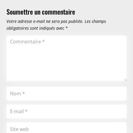
Soumettre un commentaire
Votre adresse e-mail ne sera pas publiée.
Les champs
obligatoires sont indiqués avec
*