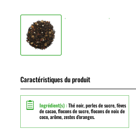
Caractéristiques du produit

Ingrédient(s) :
Thé noir, perles de sucre, fèves
de cacao, flocons de sucre, flocons de noix de
coco, arôme, zestes d'oranges.