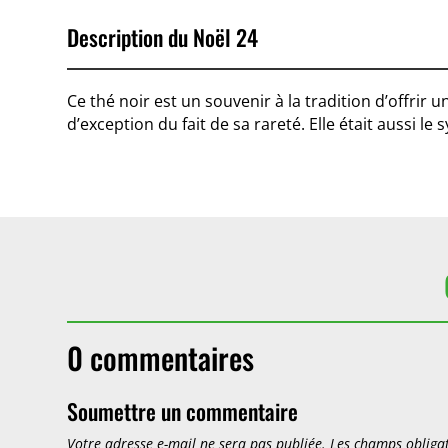
Description du Noël 24
Ce thé noir est un souvenir à la tradition d’offrir
d’exception du fait de sa rareté. Elle était aussi le 
0 commentaires
Soumettre un commentaire
Votre adresse e-mail ne sera pas publiée.
Les champs obligat