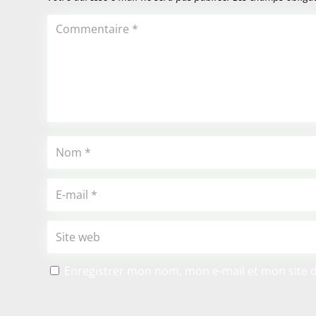
Enregistrer mon nom, mon e-mail et mon site 