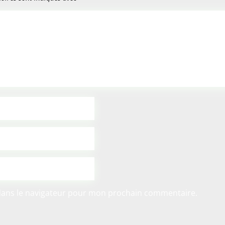
dans le navigateur pour mon prochain commentaire.