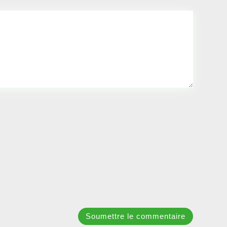
Soumettre le commentaire