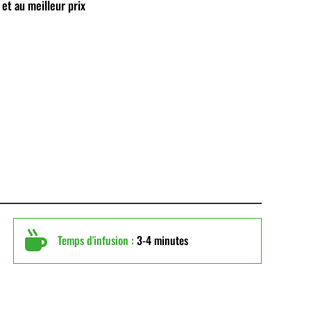
 et au meilleur prix

Temps d'infusion :
3-4 minutes