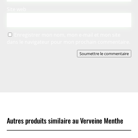
Site web
Enregistrer mon nom, mon e-mail et mon site
dans le navigateur pour mon prochain commentaire.
Soumettre le commentaire
Autres produits similaire au Verveine Menthe