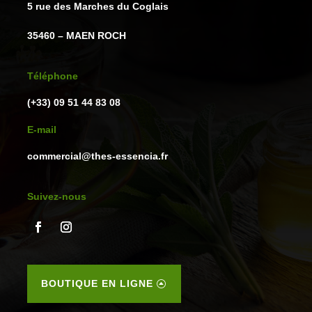
5 rue des Marches du Coglais
35460 – MAEN ROCH
Téléphone
(+33) 09 51 44 83 08
E-mail
commercial@thes-essencia.fr
Suivez-nous
BOUTIQUE EN LIGNE