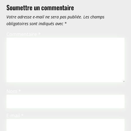
Soumettre un commentaire
Votre adresse e-mail ne sera pas publiée.
Les champs
obligatoires sont indiqués avec
*
Commentaire
*
Nom
*
E-mail
*