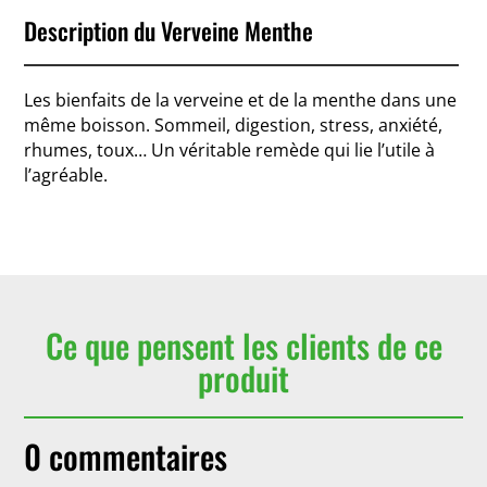
Description du Verveine Menthe
Les bienfaits de la verveine et de la menthe dans une
même boisson. Sommeil, digestion, stress, anxiété,
rhumes, toux… Un véritable remède qui lie l’utile à
l’agréable.
Ce que pensent les clients de ce
produit
0 commentaires