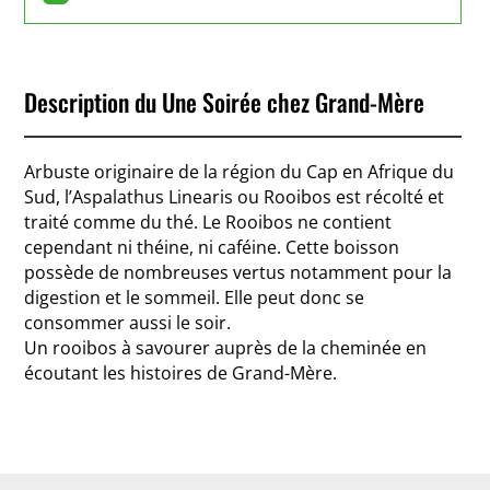
Description du Une Soirée chez Grand-Mère
Arbuste originaire de la région du Cap en Afrique du
Sud, l’Aspalathus Linearis ou Rooibos est récolté et
traité comme du thé. Le Rooibos ne contient
cependant ni théine, ni caféine. Cette boisson
possède de nombreuses vertus notamment pour la
digestion et le sommeil. Elle peut donc se
consommer aussi le soir.
Un rooibos à savourer auprès de la cheminée en
écoutant les histoires de Grand-Mère.