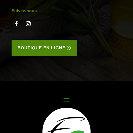
Suivez-nous
BOUTIQUE EN LIGNE