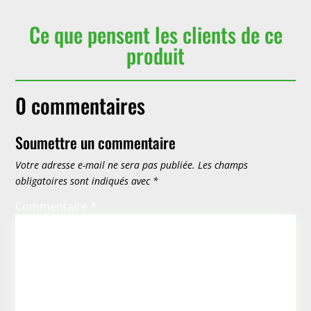
Ce que pensent les clients de ce
produit
0 commentaires
Soumettre un commentaire
Votre adresse e-mail ne sera pas publiée.
Les champs
obligatoires sont indiqués avec
*
Commentaire
*