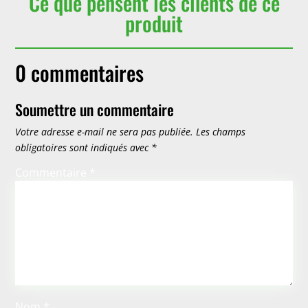
Ce que pensent les clients de ce
produit
0 commentaires
Soumettre un commentaire
Votre adresse e-mail ne sera pas publiée.
Les champs
obligatoires sont indiqués avec
*
Commentaire
*
Nom
*