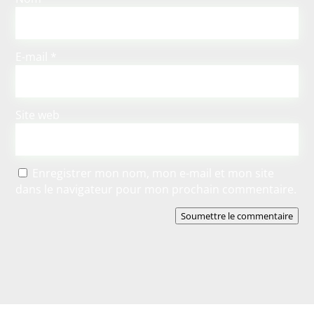
E-mail
*
Site web
Enregistrer mon nom, mon e-mail et mon site
dans le navigateur pour mon prochain commentaire.
Soumettre le commentaire