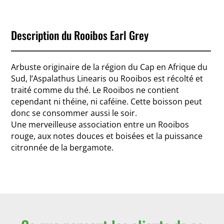
Description du Rooibos Earl Grey
Arbuste originaire de la région du Cap en Afrique du
Sud, l’Aspalathus Linearis ou Rooibos est récolté et
traité comme du thé. Le Rooibos ne contient
cependant ni théine, ni caféine. Cette boisson peut
donc se consommer aussi le soir.
Une merveilleuse association entre un Rooibos
rouge, aux notes douces et boisées et la puissance
citronnée de la bergamote.