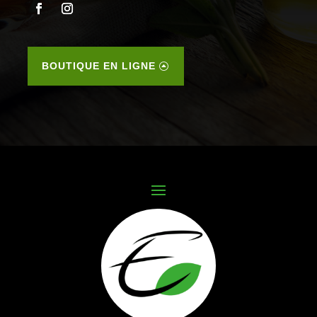
BOUTIQUE EN LIGNE