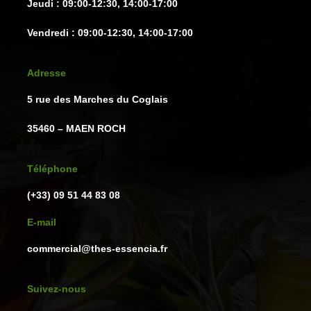
Jeudi : 09:00-12:30, 14:00-17:00
Vendredi : 09:00-12:30, 14:00-17:00
Adresse
5 rue des Marches du Coglais
35460 – MAEN ROCH
Téléphone
(+33) 09 51 44 83 08
E-mail
commercial@thes-essencia.fr
Suivez-nous