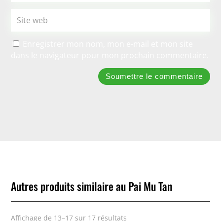
Enregistrer mon nom, mon e-mail et mon site
dans le navigateur pour mon prochain commentaire.
Soumettre le commentaire
Autres produits similaire au Pai Mu Tan
Affichage de 13–17 sur 17 résultats