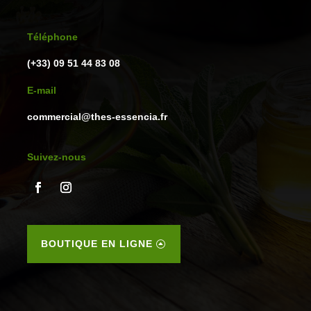
Téléphone
(+33) 09 51 44 83 08
E-mail
commercial@thes-essencia.fr
Suivez-nous
BOUTIQUE EN LIGNE