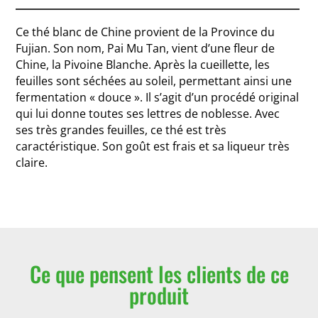
Ce thé blanc de Chine provient de la Province du
Fujian. Son nom, Pai Mu Tan, vient d’une fleur de
Chine, la Pivoine Blanche. Après la cueillette, les
feuilles sont séchées au soleil, permettant ainsi une
fermentation « douce ». Il s’agit d’un procédé original
qui lui donne toutes ses lettres de noblesse. Avec
ses très grandes feuilles, ce thé est très
caractéristique. Son goût est frais et sa liqueur très
claire.
Ce que pensent les clients de ce
produit