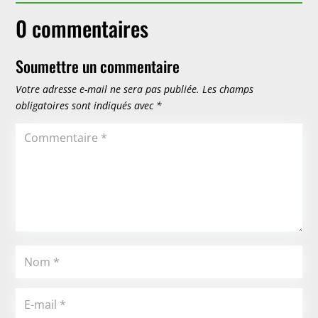
0 commentaires
Soumettre un commentaire
Votre adresse e-mail ne sera pas publiée.
Les champs
obligatoires sont indiqués avec
*