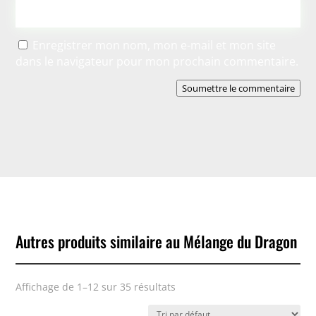
Enregistrer mon nom, mon e-mail et mon site
dans le navigateur pour mon prochain commentaire.
Soumettre le commentaire
Autres produits similaire au Mélange du Dragon
Affichage de 1–12 sur 35 résultats