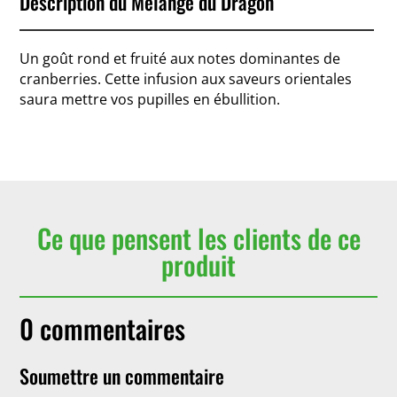
Description du Mélange du Dragon
Un goût rond et fruité aux notes dominantes de
cranberries. Cette infusion aux saveurs orientales
saura mettre vos pupilles en ébullition.
Ce que pensent les clients de ce
produit
0 commentaires
Soumettre un commentaire