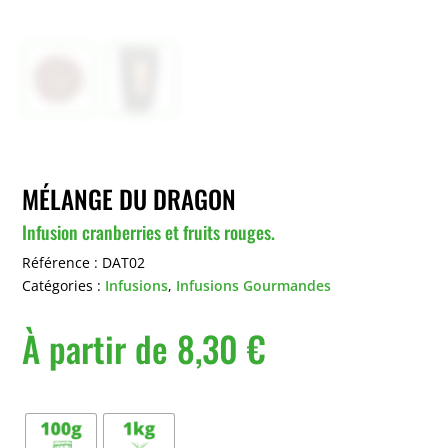
MÉLANGE DU DRAGON
Infusion cranberries et fruits rouges.
Référence :
DAT02
Catégories :
Infusions
,
Infusions Gourmandes
À partir de
8,30
€
Conditionnement