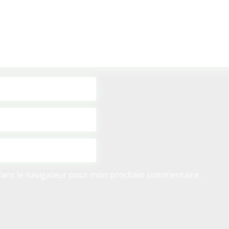
dans le navigateur pour mon prochain commentaire.