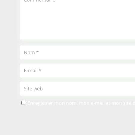
Enregistrer mon nom, mon e-mail et mon site 