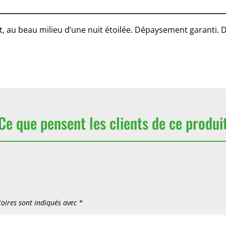
rt, au beau milieu d’une nuit étoilée. Dépaysement garanti
Ce que pensent les clients de ce produi
oires sont indiqués avec
*