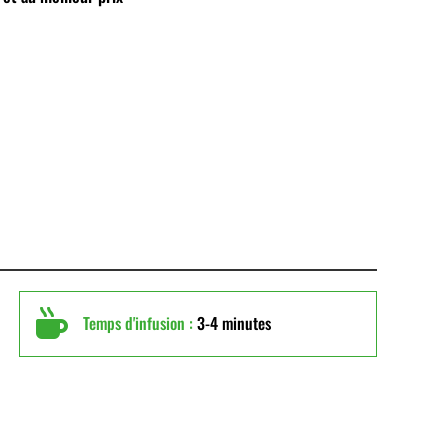

Temps d'infusion :
3-4 minutes