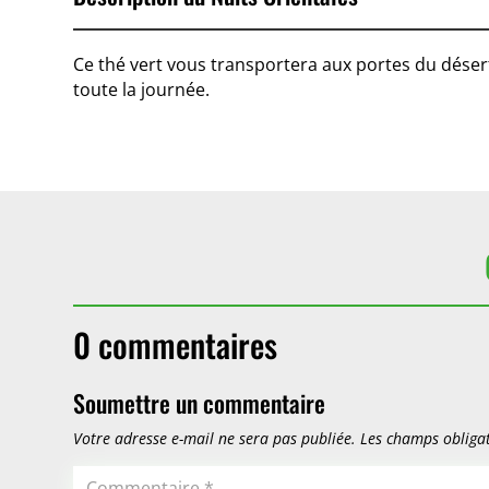
Ce thé vert vous transportera aux portes du dése
toute la journée.
0 commentaires
Soumettre un commentaire
Votre adresse e-mail ne sera pas publiée.
Les champs obligat