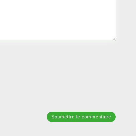
Soumettre le commentaire