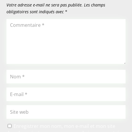
Votre adresse e-mail ne sera pas publiée.
Les champs
obligatoires sont indiqués avec
*
Enregistrer mon nom, mon e-mail et mon site