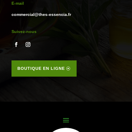
E-mail
commercial@thes-essencia.fr
Suivez-nous
BOUTIQUE EN LIGNE