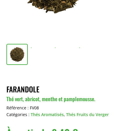
FARANDOLE
Thé vert, abricot, menthe et pamplemousse.
Référence :
FV08
Catégories :
Thés Aromatisés
,
Thés Fruits du Verger