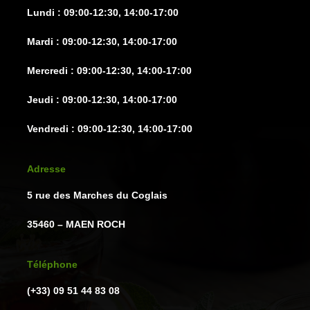
la
la
Lundi : 09:00-12:30, 14:00-17:00
page
page
du
du
Mardi : 09:00-12:30, 14:00-17:00
produit
produit
Mercredi : 09:00-12:30, 14:00-17:00
Jeudi : 09:00-12:30, 14:00-17:00
Vendredi : 09:00-12:30, 14:00-17:00
Adresse
5 rue des Marches du Coglais
35460 – MAEN ROCH
Téléphone
(+33) 09 51 44 83 08