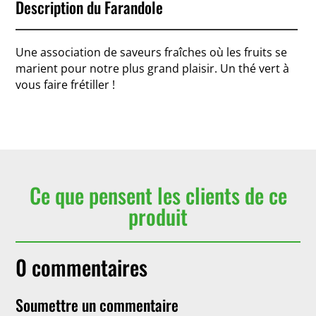
Description du Farandole
Une association de saveurs fraîches où les fruits se
marient pour notre plus grand plaisir. Un thé vert à
vous faire frétiller !
Ce que pensent les clients de ce
produit
0 commentaires
Soumettre un commentaire