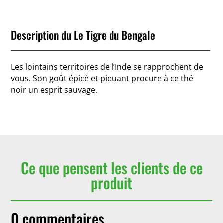
Description du Le Tigre du Bengale
Les lointains territoires de l’Inde se rapprochent de
vous. Son goût épicé et piquant procure à ce thé
noir un esprit sauvage.
Ce que pensent les clients de ce
produit
0 commentaires