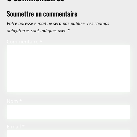
Soumettre un commentaire
Votre adresse e-mail ne sera pas publiée.
Les champs
obligatoires sont indiqués avec
*
Commentaire
*
Nom
*
E-mail
*