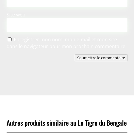
Site web
Enregistrer mon nom, mon e-mail et mon site
dans le navigateur pour mon prochain commentaire.
Soumettre le commentaire
Autres produits similaire au Le Tigre du Bengale