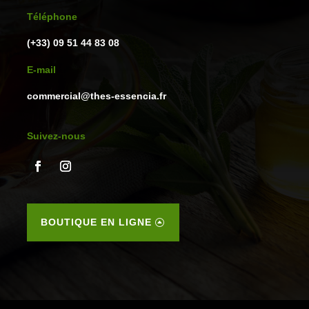
Téléphone
(+33) 09 51 44 83 08
E-mail
commercial@thes-essencia.fr
Suivez-nous
BOUTIQUE EN LIGNE