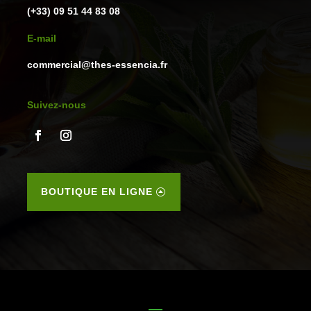
(+33) 09 51 44 83 08
E-mail
commercial@thes-essencia.fr
Suivez-nous
BOUTIQUE EN LIGNE