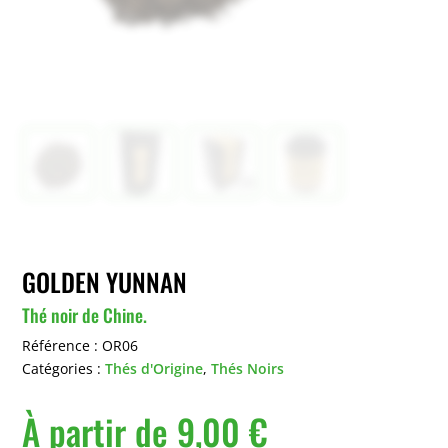
GOLDEN YUNNAN
Thé noir de Chine.
Référence :
OR06
Catégories :
Thés d'Origine
,
Thés Noirs
À partir de
9,00
€