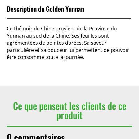
Description du Golden Yunnan
Ce thé noir de Chine provient de la Province du
Yunnan au sud de la Chine. Ses feuilles sont
agrémentées de pointes dorées. Sa saveur
particulière et sa douceur lui permettent de pouvoir
être consommé toute la journée.
Ce que pensent les clients de ce
produit
0 commentaires