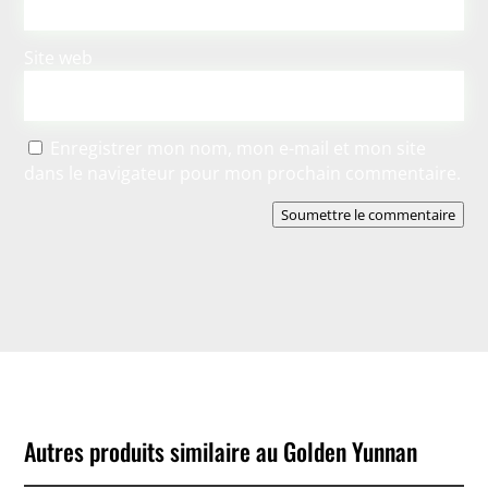
Site web
Enregistrer mon nom, mon e-mail et mon site
dans le navigateur pour mon prochain commentaire.
Soumettre le commentaire
Autres produits similaire au Golden Yunnan