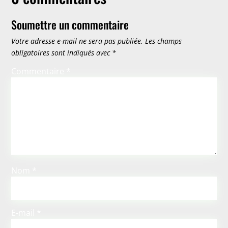
Soumettre un commentaire
Votre adresse e-mail ne sera pas publiée.
Les champs
obligatoires sont indiqués avec
*
Commentaire
*
Nom
*
E-mail
*