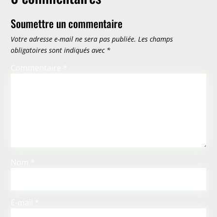
Soumettre un commentaire
Votre adresse e-mail ne sera pas publiée.
Les champs
obligatoires sont indiqués avec
*
Commentaire
*
Nom
*
E-mail
*