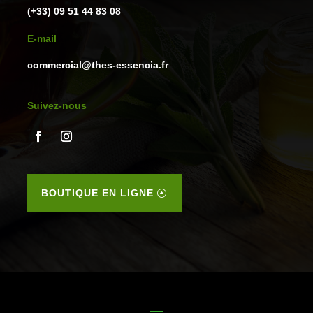
(+33) 09 51 44 83 08
E-mail
commercial@thes-essencia.fr
Suivez-nous
BOUTIQUE EN LIGNE