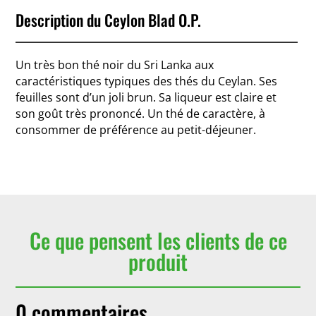
Description du Ceylon Blad O.P.
Un très bon thé noir du Sri Lanka aux
caractéristiques typiques des thés du Ceylan. Ses
feuilles sont d’un joli brun. Sa liqueur est claire et
son goût très prononcé. Un thé de caractère, à
consommer de préférence au petit-déjeuner.
Ce que pensent les clients de ce
produit
0 commentaires