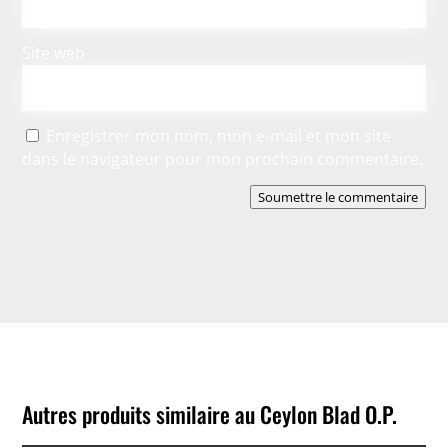
Site web
Enregistrer mon nom, mon e-mail et mon site
dans le navigateur pour mon prochain commentaire.
Soumettre le commentaire
Autres produits similaire au Ceylon Blad O.P.