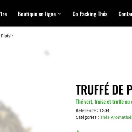
tre
Boutique en ligne
Co Packing Thés
Conta
 Plaisir
TRUFFÉ DE 
Thé vert, fraise et truffe au
Référence :
TG04
Catégories :
Thés Aromatisé