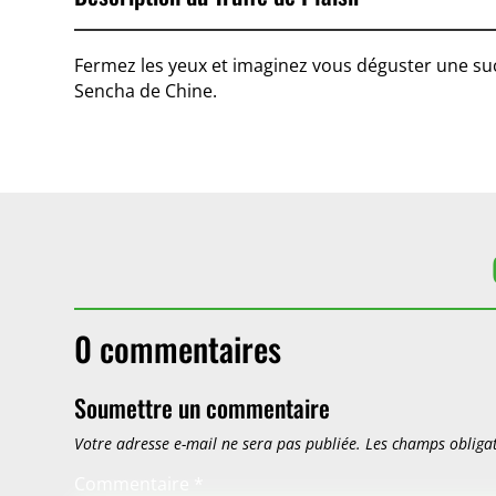
Fermez les yeux et imaginez vous déguster une succ
Sencha de Chine.
0 commentaires
Soumettre un commentaire
Votre adresse e-mail ne sera pas publiée.
Les champs obligat
Commentaire
*