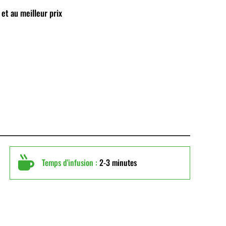
 et au meilleur prix

Temps d'infusion :
2-3 minutes