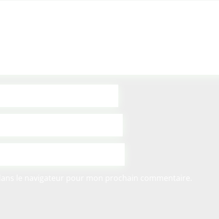
dans le navigateur pour mon prochain commentaire.