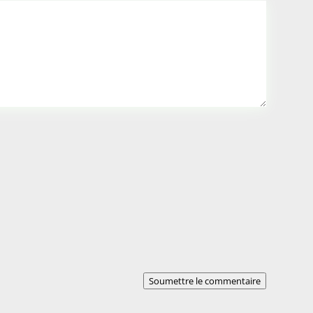
Soumettre le commentaire