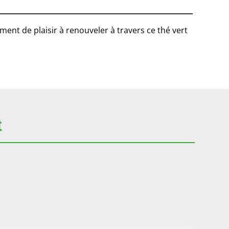
ent de plaisir à renouveler à travers ce thé vert
t