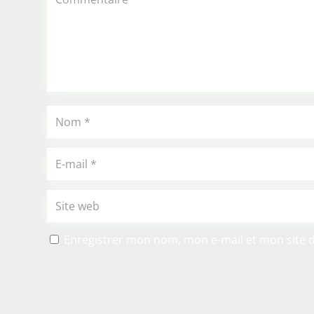
Enregistrer mon nom, mon e-mail et mon site 