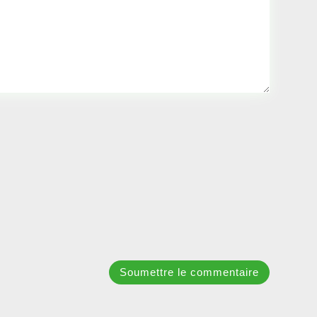
Soumettre le commentaire