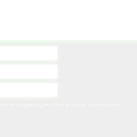
dans le navigateur pour mon prochain commentaire.