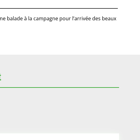
une balade à la campagne pour l’arrivée des beaux
t