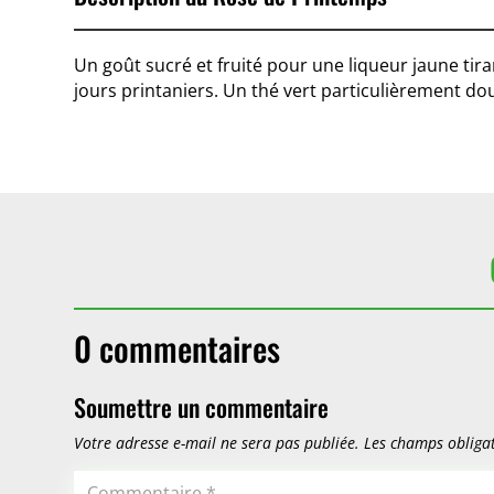
Un goût sucré et fruité pour une liqueur jaune ti
jours printaniers. Un thé vert particulièrement do
0 commentaires
Soumettre un commentaire
Votre adresse e-mail ne sera pas publiée.
Les champs obligat