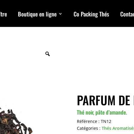
tre
Boutique en ligne
Co Packing Thés
Conta
PARFUM DE 
Thé noir, pâte d’amande.
Référence :
TN12
Catégories :
Thés Aromatisé