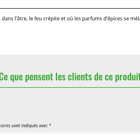
, dans l’âtre, le feu crépite et où les parfums d’épices se m
Ce que pensent les clients de ce produi
oires sont indiqués avec
*