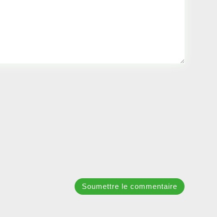
Soumettre le commentaire