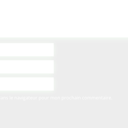
dans le navigateur pour mon prochain commentaire.