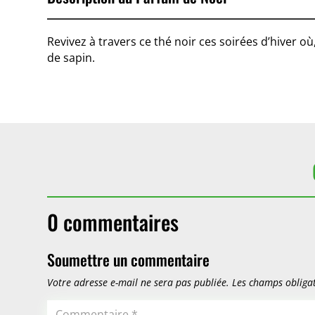
Revivez à travers ce thé noir ces soirées d’hiver où
de sapin.
0 commentaires
Soumettre un commentaire
Votre adresse e-mail ne sera pas publiée.
Les champs obligat