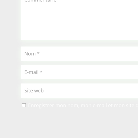
Enregistrer mon nom, mon e-mail et mon site 