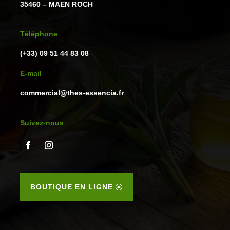
35460 – MAEN ROCH
Téléphone
(+33) 09 51 44 83 08
E-mail
commercial@thes-essencia.fr
Suivez-nous
BOUTIQUE EN LIGNE