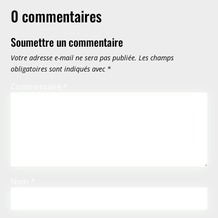
0 commentaires
Soumettre un commentaire
Votre adresse e-mail ne sera pas publiée.
Les champs
obligatoires sont indiqués avec
*
Commentaire
*
Nom
*