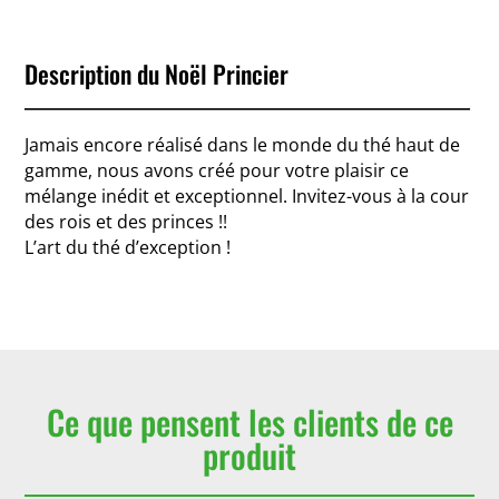
Description du Noël Princier
Jamais encore réalisé dans le monde du thé haut de
gamme, nous avons créé pour votre plaisir ce
mélange inédit et exceptionnel. Invitez-vous à la cour
des rois et des princes !!
L’art du thé d’exception !
Ce que pensent les clients de ce
produit