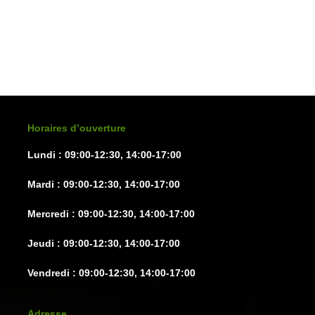
We couldn't find any products that match your filtering
criteria.
Horaires d’ouverture
Lundi : 09:00-12:30, 14:00-17:00
Mardi : 09:00-12:30, 14:00-17:00
Mercredi : 09:00-12:30, 14:00-17:00
Jeudi : 09:00-12:30, 14:00-17:00
Vendredi : 09:00-12:30, 14:00-17:00
Adresse