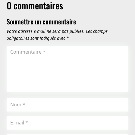
0 commentaires
Soumettre un commentaire
Votre adresse e-mail ne sera pas publiée.
Les champs
obligatoires sont indiqués avec
*