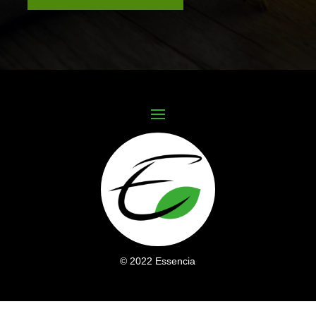
©
2022 Essencia