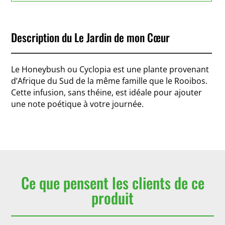
Description du Le Jardin de mon Cœur
Le Honeybush ou Cyclopia est une plante provenant
d’Afrique du Sud de la même famille que le Rooibos.
Cette infusion, sans théine, est idéale pour ajouter
une note poétique à votre journée.
Ce que pensent les clients de ce
produit