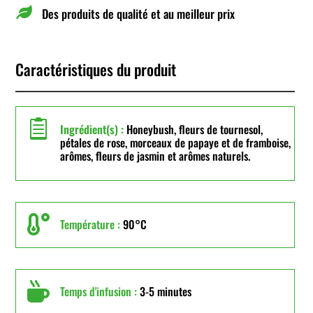

Des produits de qualité et au meilleur prix
Caractéristiques du produit

Ingrédient(s) :
Honeybush, fleurs de tournesol,
pétales de rose, morceaux de papaye et de framboise,
arômes, fleurs de jasmin et arômes naturels.

Température :
90°C

Temps d'infusion :
3-5 minutes