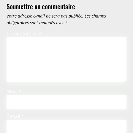
Soumettre un commentaire
Votre adresse e-mail ne sera pas publiée.
Les champs
obligatoires sont indiqués avec
*
Commentaire
*
Nom
*
E-mail
*