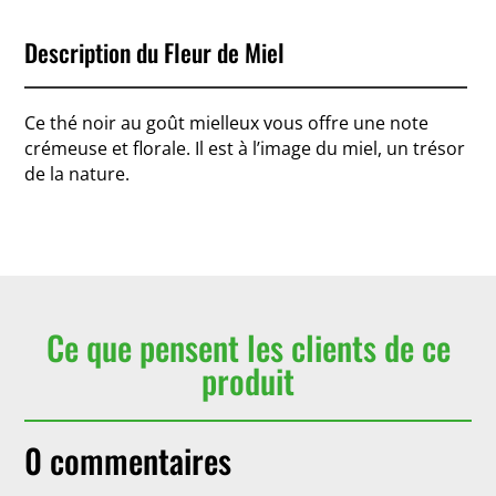
Description du Fleur de Miel
Ce thé noir au goût mielleux vous offre une note
crémeuse et florale. Il est à l’image du miel, un trésor
de la nature.
Ce que pensent les clients de ce
produit
0 commentaires