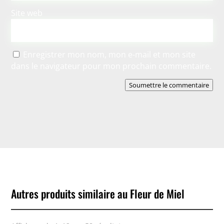
Site web
Enregistrer mon nom, mon e-mail et mon site
dans le navigateur pour mon prochain commentaire.
Soumettre le commentaire
Autres produits similaire au Fleur de Miel