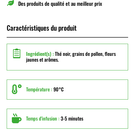

Des produits de qualité et au meilleur prix
Caractéristiques du produit

Ingrédient(s) :
Thé noir, grains de pollen, fleurs
jaunes et arômes.

Température :
90°C

Temps d'infusion :
3-5 minutes