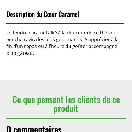
Description du Cœur Caramel
Le tendre caramel allié à la douceur de ce thé vert
Sencha ravira les plus gourmands. À apprécier à la
fin d’un repas ou à l’heure du goûter accompagné
d’un gâteau.
Ce que pensent les clients de ce
produit
0 commentaires