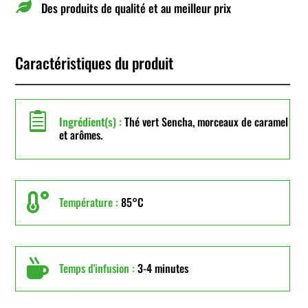

Des produits de qualité et au meilleur prix
Caractéristiques du produit

Ingrédient(s) :
Thé vert Sencha, morceaux de caramel
et arômes.

Température :
85°C

Temps d'infusion :
3-4 minutes