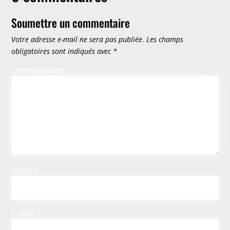
Soumettre un commentaire
Votre adresse e-mail ne sera pas publiée.
Les champs
obligatoires sont indiqués avec
*
Commentaire
*
Nom
*
E-mail
*