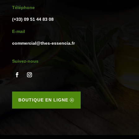
Téléphone
(+33) 09 51 44 83 08
E-mail
commercial@thes-essencia.fr
Suivez-nous
BOUTIQUE EN LIGNE