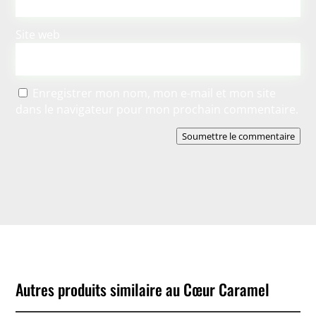
Site web
Enregistrer mon nom, mon e-mail et mon site
dans le navigateur pour mon prochain commentaire.
Soumettre le commentaire
Autres produits similaire au Cœur Caramel