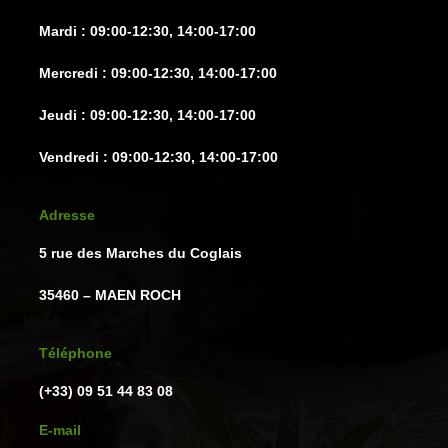
Mardi : 09:00-12:30, 14:00-17:00
Mercredi : 09:00-12:30, 14:00-17:00
Jeudi : 09:00-12:30, 14:00-17:00
Vendredi : 09:00-12:30, 14:00-17:00
Adresse
5 rue des Marches du Coglais
35460 – MAEN ROCH
Téléphone
(+33) 09 51 44 83 08
E-mail