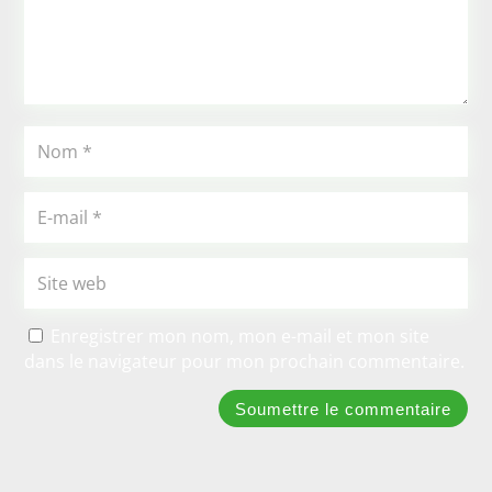
Enregistrer mon nom, mon e-mail et mon site
dans le navigateur pour mon prochain commentaire.
Soumettre le commentaire