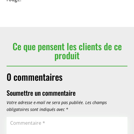
Ce que pensent les clients de ce
produit
0 commentaires
Soumettre un commentaire
Votre adresse e-mail ne sera pas publiée.
Les champs
obligatoires sont indiqués avec
*