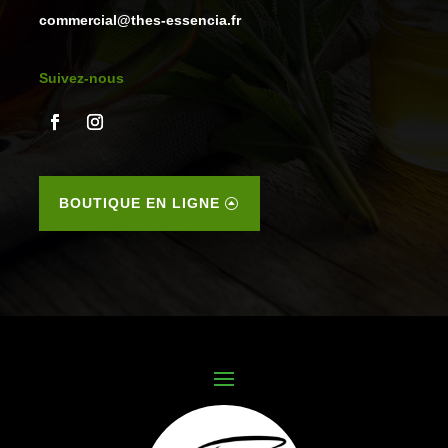
commercial@thes-essencia.fr
Suivez-nous
BOUTIQUE EN LIGNE