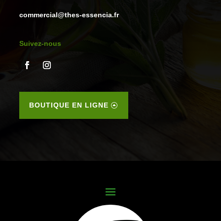
commercial@thes-essencia.fr
Suivez-nous
BOUTIQUE EN LIGNE