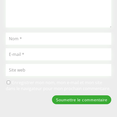
Enregistrer mon nom, mon e-mail et mon site
dans le navigateur pour mon prochain commentaire.
Soumettre le commentaire