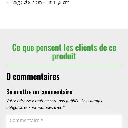
– 125g : Ø 8,7 cm – Ht 11,5 cm
Ce que pensent les clients de ce
produit
0 commentaires
Soumettre un commentaire
Votre adresse e-mail ne sera pas publiée.
Les champs
obligatoires sont indiqués avec
*