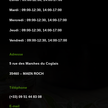
Mardi : 09:00-12:30, 14:00-17:00
Mercredi : 09:00-12:30, 14:00-17:00
Jeudi : 09:00-12:30, 14:00-17:00
Vendredi : 09:00-12:30, 14:00-17:00
Adresse
5 rue des Marches du Coglais
35460 – MAEN ROCH
Téléphone
(+33) 09 51 44 83 08
E-mail