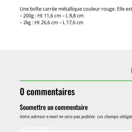
Une boîte carrée métallique couleur rouge. Elle est
– 200g : Ht 11,6 cm – L 8,8 cm
– 2kg : Ht 26,6 cm – L 17,6 cm
0 commentaires
Soumettre un commentaire
Votre adresse e-mail ne sera pas publiée.
Les champs obligat
Commentaire
*