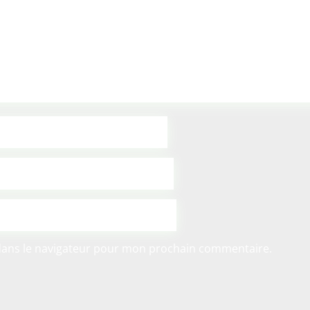
dans le navigateur pour mon prochain commentaire.