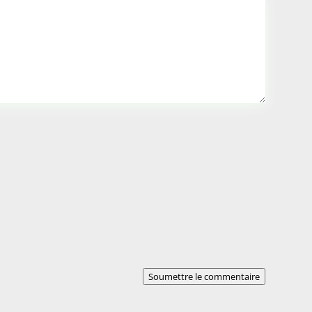
Soumettre le commentaire