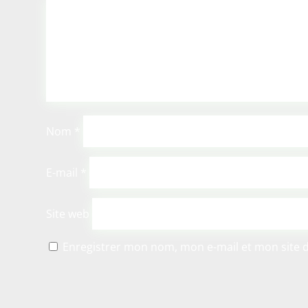
Nom
*
E-mail
*
Site web
Enregistrer mon nom, mon e-mail et mon site 