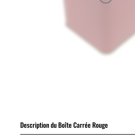
Description du Boîte Carrée Rouge