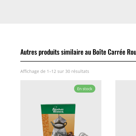
Autres produits similaire au Boîte Carrée Ro
Affichage de 1–12 sur 30 résultats
En stock