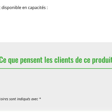
 disponible en capacités :
Ce que pensent les clients de ce produi
oires sont indiqués avec
*